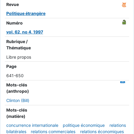
Revue
Politique étrangère
Numéro
vol. 62, no 4, 1997
Rubrique /
Thématique
Libre propos
Page
641-650
Mots-clés
(anthropo)
Clinton (Bill)
Mots-clés
(matière)
concurrence internationale
politique économique
relations
bilatérales
relations commerciales
relations économiques