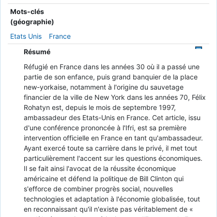
Mots-clés
(géographie)
Etats Unis
France
Résumé
Réfugié en France dans les années 30 où il a passé une
partie de son enfance, puis grand banquier de la place
new-yorkaise, notamment à l'origine du sauvetage
financier de la ville de New York dans les années 70, Félix
Rohatyn est, depuis le mois de septembre 1997,
ambassadeur des Etats-Unis en France. Cet article, issu
d'une conférence prononcée à l'Ifri, est sa première
intervention officielle en France en tant qu'ambassadeur.
Ayant exercé toute sa carrière dans le privé, il met tout
particulièrement l'accent sur les questions économiques.
Il se fait ainsi l'avocat de la réussite économique
américaine et défend la politique de Bill Clinton qui
s'efforce de combiner progrès social, nouvelles
technologies et adaptation à l'économie globalisée, tout
en reconnaissant qu'il n'existe pas véritablement de «