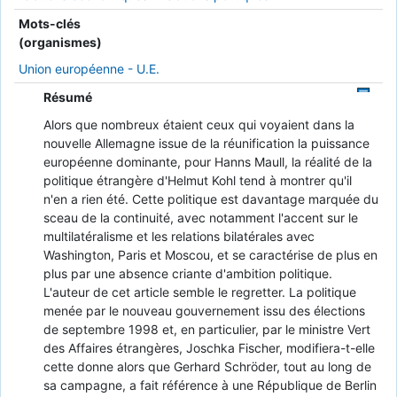
Mots-clés
(organismes)
Union européenne - U.E.
Résumé
Alors que nombreux étaient ceux qui voyaient dans la
nouvelle Allemagne issue de la réunification la puissance
européenne dominante, pour Hanns Maull, la réalité de la
politique étrangère d'Helmut Kohl tend à montrer qu'il
n'en a rien été. Cette politique est davantage marquée du
sceau de la continuité, avec notamment l'accent sur le
multilatéralisme et les relations bilatérales avec
Washington, Paris et Moscou, et se caractérise de plus en
plus par une absence criante d'ambition politique.
L'auteur de cet article semble le regretter. La politique
menée par le nouveau gouvernement issu des élections
de septembre 1998 et, en particulier, par le ministre Vert
des Affaires étrangères, Joschka Fischer, modifiera-t-elle
cette donne alors que Gerhard Schröder, tout au long de
sa campagne, a fait référence à une République de Berlin