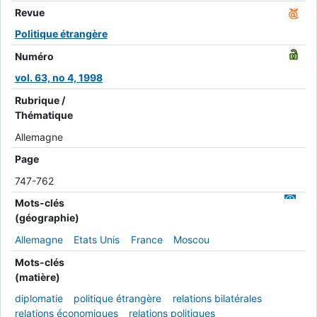
Revue
Politique étrangère
Numéro
vol. 63, no 4, 1998
Rubrique /
Thématique
Allemagne
Page
747-762
Mots-clés
(géographie)
Allemagne
Etats Unis
France
Moscou
Mots-clés
(matière)
diplomatie
politique étrangère
relations bilatérales
relations économiques
relations politiques