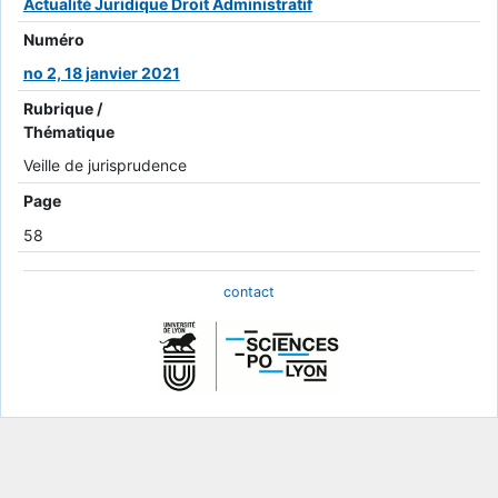
Actualité Juridique Droit Administratif
Numéro
no 2, 18 janvier 2021
Rubrique /
Thématique
Veille de jurisprudence
Page
58
contact