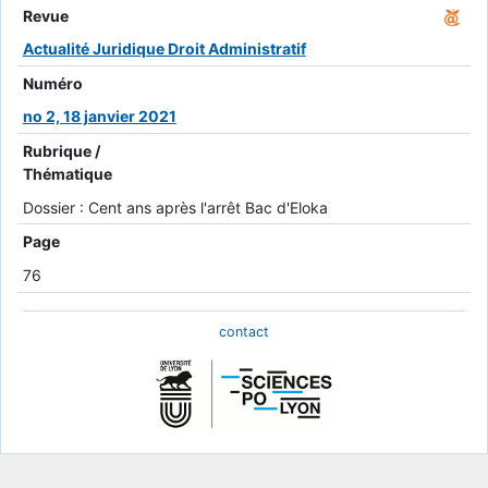
Revue
Actualité Juridique Droit Administratif
Numéro
no 2, 18 janvier 2021
Rubrique /
Thématique
Dossier : Cent ans après l'arrêt Bac d'Eloka
Page
76
contact