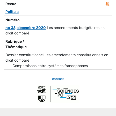
Revue
Politeia
Numéro
no 38, décembre 2020
Les amendements budgétaires en
droit comparé
Rubrique /
Thématique
Dossier constitutionnel Les amendements constitutionnels en
droit comparé
Comparaisons entre systèmes francophones
contact