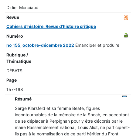
Didier Monciaud
Revue
Cahiers d'histoire. Revue d'histoire critique
Numéro
no 155, octobre-décembre 2022
Émanciper et produire
Rubrique /
Thématique
DÉBATS
Page
157-168
Résumé
Serge Klarsfeld et sa femme Beate, figures
incontournables de la mémoire de la Shoah, en acceptant
de se déplacer à Perpignan pour y être décorés par le
maire Rassemblement national, Louis Aliot, ne participent-
ils pas à la normalisation de ce parti héritier du Front