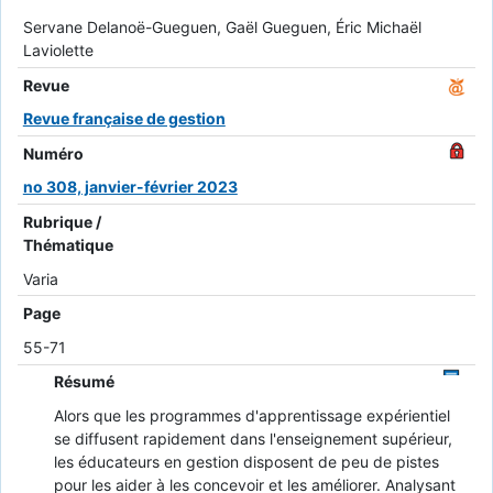
Servane Delanoë-Gueguen, Gaël Gueguen, Éric Michaël
Laviolette
Revue
Revue française de gestion
Numéro
no 308, janvier-février 2023
Rubrique /
Thématique
Varia
Page
55-71
Résumé
Alors que les programmes d'apprentissage expérientiel
se diffusent rapidement dans l'enseignement supérieur,
les éducateurs en gestion disposent de peu de pistes
pour les aider à les concevoir et les améliorer. Analysant