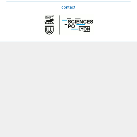
contact