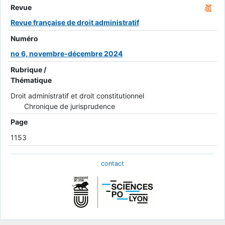
Revue
Revue française de droit administratif
Numéro
no 6, novembre-décembre 2024
Rubrique /
Thématique
Droit administratif et droit constitutionnel
Chronique de jurisprudence
Page
1153
contact