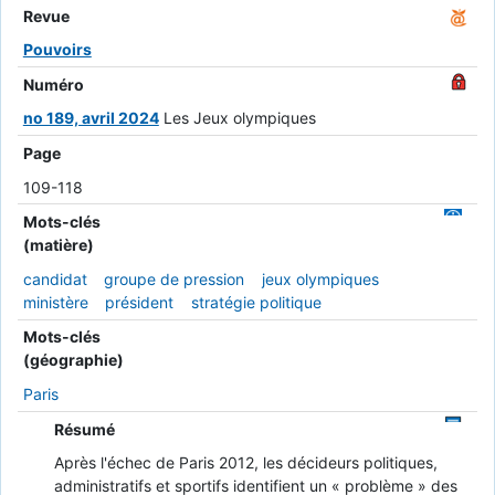
Revue
Pouvoirs
Numéro
no 189, avril 2024
Les Jeux olympiques
Page
109-118
Mots-clés
(matière)
candidat
groupe de pression
jeux olympiques
ministère
président
stratégie politique
Mots-clés
(géographie)
Paris
Résumé
Après l'échec de Paris 2012, les décideurs politiques,
administratifs et sportifs identifient un « problème » des