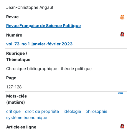
Jean-Christophe Angaut
Revue
Revue Française de Science Politique
Numéro
vol. 73, no 1, janvier-février 2023
Rubrique /
Thématique
Chronique bibliographique : théorie politique
Page
127-128
Mots-clés
(matière)
critique
droit de propriété
idéologie
philosophie
système économique
Article en ligne