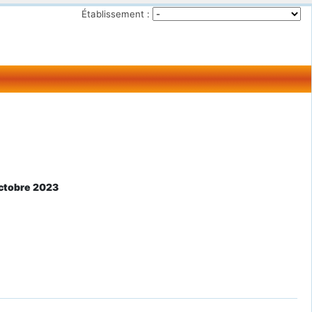
Établissement :
octobre 2023