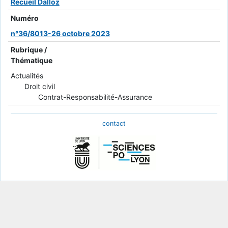
Recueil Dalloz
Numéro
n°36/8013-26 octobre 2023
Rubrique /
Thématique
Actualités
Droit civil
Contrat-Responsabilité-Assurance
contact