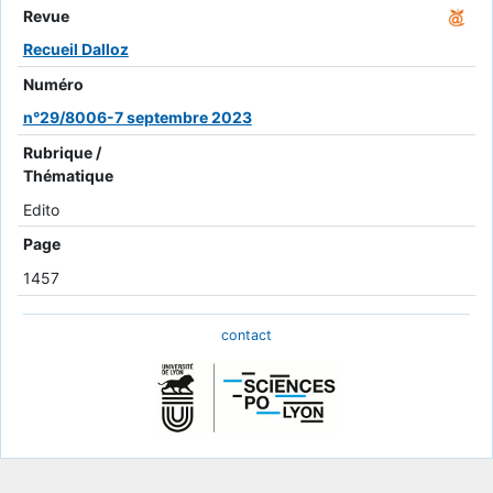
Revue
Recueil Dalloz
Numéro
n°29/8006-7 septembre 2023
Rubrique /
Thématique
Edito
Page
1457
contact