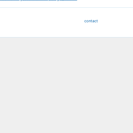
contact