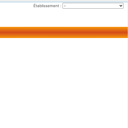
Établissement :