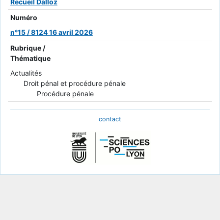
Recueil Dalloz
Numéro
n°15 / 8124 16 avril 2026
Rubrique /
Thématique
Actualités
Droit pénal et procédure pénale
Procédure pénale
contact