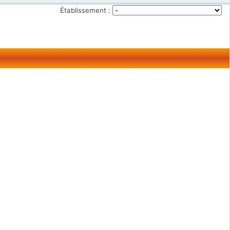
Établissement :