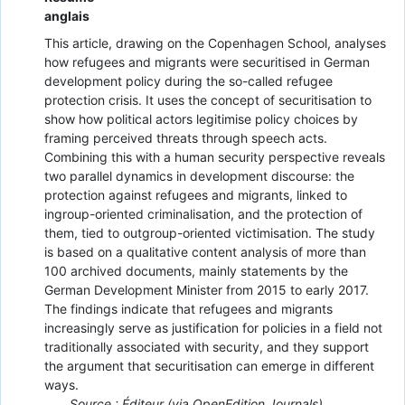
anglais
This article, drawing on the Copenhagen School, analyses
how refugees and migrants were securitised in German
development policy during the so-called refugee
protection crisis. It uses the concept of securitisation to
show how political actors legitimise policy choices by
framing perceived threats through speech acts.
Combining this with a human security perspective reveals
two parallel dynamics in development discourse: the
protection against refugees and migrants, linked to
ingroup-oriented criminalisation, and the protection of
them, tied to outgroup-oriented victimisation. The study
is based on a qualitative content analysis of more than
100 archived documents, mainly statements by the
German Development Minister from 2015 to early 2017.
The findings indicate that refugees and migrants
increasingly serve as justification for policies in a field not
traditionally associated with security, and they support
the argument that securitisation can emerge in different
ways.
Source : Éditeur (via OpenEdition Journals)