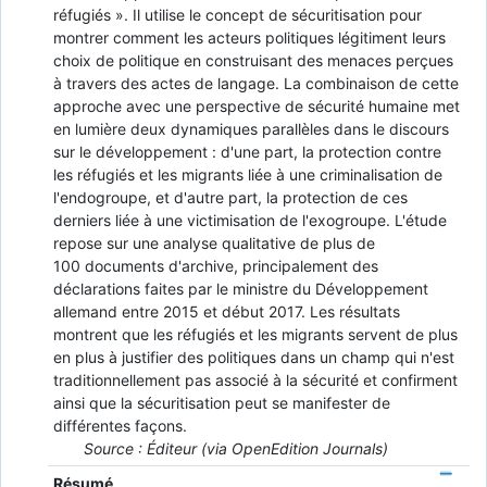
réfugiés ». Il utilise le concept de sécuritisation pour
montrer comment les acteurs politiques légitiment leurs
choix de politique en construisant des menaces perçues
à travers des actes de langage. La combinaison de cette
approche avec une perspective de sécurité humaine met
en lumière deux dynamiques parallèles dans le discours
sur le développement : d'une part, la protection contre
les réfugiés et les migrants liée à une criminalisation de
l'endogroupe, et d'autre part, la protection de ces
derniers liée à une victimisation de l'exogroupe. L'étude
repose sur une analyse qualitative de plus de
100 documents d'archive, principalement des
déclarations faites par le ministre du Développement
allemand entre 2015 et début 2017. Les résultats
montrent que les réfugiés et les migrants servent de plus
en plus à justifier des politiques dans un champ qui n'est
traditionnellement pas associé à la sécurité et confirment
ainsi que la sécuritisation peut se manifester de
différentes façons.
Source : Éditeur (via OpenEdition Journals)
Résumé