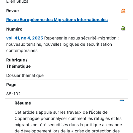
Ellen Skuza
Revue
Revue Européenne des Migrations Internationales
Numéro
vol. 41, no 4, 2025
Repenser le nexus sécurité-migration :
nouveaux terrains, nouvelles logiques de sécuritisation
contemporaines
Rubrique /
Thématique
Dossier thématique
Page
85-102
Résumé
Cet article s'appuie sur les travaux de l'École de
Copenhague pour analyser comment les réfugiés et les
migrants ont été sécuritisés dans la politique allemande
de développement lors de la « crise de protection des