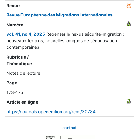
Revue
Revue Européenne des Migrations Internationales
Numéro
vol. 41, no 4, 2025
Repenser le nexus sécurité-migration :
nouveaux terrains, nouvelles logiques de sécuritisation
contemporaines
Rubrique /
Thématique
Notes de lecture
Page
173-175
Article en ligne
https://journals.openedition.org/remi/30784
contact