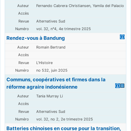
Fernando Cabrera Christiansen, Yamila del Palacio
Alternatives Sud
vol. 32, n°4, 4e trimestre 2025
Rendez-vous à Bandung
Romain Bertrand
L'Histoire
no 532, juin 2025
Communs, coopératives et firmes dans la
réforme agraire indonésienne
Tania Murray Li
Alternatives Sud
vol. 32, no 2, 2e trimestre 2025
Batteries chinoises en course pour la transition,