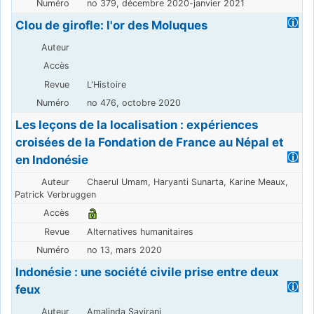
no 379, décembre 2020-janvier 2021
Clou de girofle: l'or des Moluques
L'Histoire
no 476, octobre 2020
Les leçons de la localisation : expériences
croisées de la Fondation de France au Népal et
en Indonésie
Chaerul Umam, Haryanti Sunarta, Karine Meaux,
Patrick Verbruggen
Alternatives humanitaires
no 13, mars 2020
Indonésie : une société civile prise entre deux
feux
Amalinda Savirani