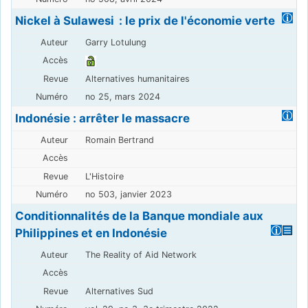
Nickel à Sulawesi : le prix de l'économie verte
Garry Lotulung
Alternatives humanitaires
no 25, mars 2024
Indonésie : arrêter le massacre
Romain Bertrand
L'Histoire
no 503, janvier 2023
Conditionnalités de la Banque mondiale aux
Philippines et en Indonésie
The Reality of Aid Network
Alternatives Sud