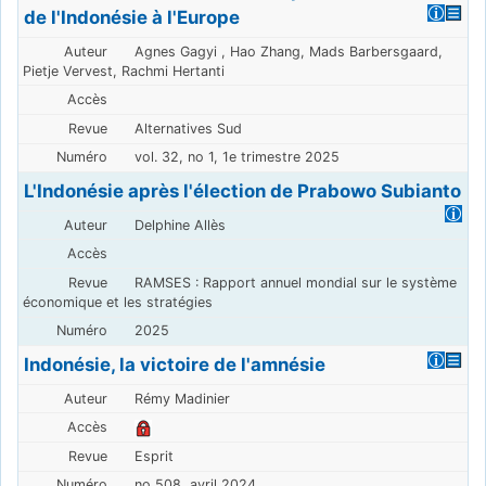
de l'Indonésie à l'Europe
Agnes Gagyi , Hao Zhang, Mads Barbersgaard,
Pietje Vervest, Rachmi Hertanti
Alternatives Sud
vol. 32, no 1, 1e trimestre 2025
L'Indonésie après l'élection de Prabowo Subianto
Delphine Allès
RAMSES : Rapport annuel mondial sur le système
économique et les stratégies
2025
Indonésie, la victoire de l'amnésie
Rémy Madinier
Esprit
no 508, avril 2024