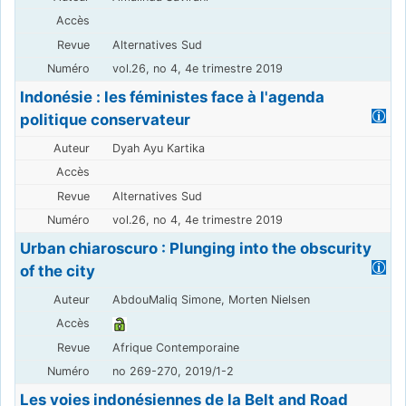
Alternatives Sud
vol.26, no 4, 4e trimestre 2019
Indonésie : les féministes face à l'agenda
politique conservateur
Dyah Ayu Kartika
Alternatives Sud
vol.26, no 4, 4e trimestre 2019
Urban chiaroscuro : Plunging into the obscurity
of the city
AbdouMaliq Simone, Morten Nielsen
Afrique Contemporaine
no 269-270, 2019/1-2
Les voies indonésiennes de la Belt and Road