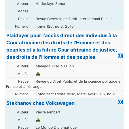
Abdoulaye Soma
Revue Générale de Droit International Public
Tome 120, no 3, 2016
Plaidoyer pour l'accès direct des individus à la
Cour africaine des droits de l'Homme et des
peuples et à la future Cour africaine de justice,
des droits de l'Homme et des peuples
Mamadou Falilou Diop
Revue du Droit Public et de la science politique en
France et à l'étranger
Tome cent trente deux, Mars-Avril 2016, no 2
Stakhanov chez Volkswagen
Pierre Rimbert
Le Monde Diplomatique