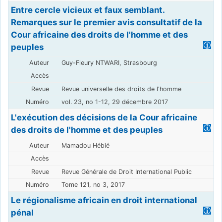
Entre cercle vicieux et faux semblant.
Remarques sur le premier avis consultatif de la
Cour africaine des droits de l'homme et des
peuples
Guy-Fleury NTWARI, Strasbourg
Revue universelle des droits de l'homme
vol. 23, no 1-12, 29 décembre 2017
L'exécution des décisions de la Cour africaine
des droits de l'homme et des peuples
Mamadou Hébié
Revue Générale de Droit International Public
Tome 121, no 3, 2017
Le régionalisme africain en droit international
pénal