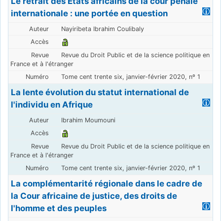
Le retrait des États africains de la cour pénale
internationale : une portée en question
Nayiribeta Ibrahim Coulibaly
Revue du Droit Public et de la science politique en
France et à l'étranger
Tome cent trente six, janvier-février 2020, nº 1
La lente évolution du statut international de
l'individu en Afrique
Ibrahim Moumouni
Revue du Droit Public et de la science politique en
France et à l'étranger
Tome cent trente six, janvier-février 2020, nº 1
La complémentarité régionale dans le cadre de
la Cour africaine de justice, des droits de
l'homme et des peuples