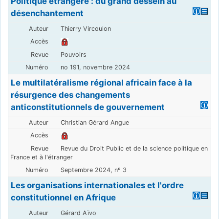
Politique étrangère : du grand dessein au
désenchantement
Thierry Vircoulon
Pouvoirs
no 191, novembre 2024
Le multilatéralisme régional africain face à la
résurgence des changements
anticonstitutionnels de gouvernement
Christian Gérard Angue
Revue du Droit Public et de la science politique en
France et à l'étranger
Septembre 2024, nº 3
Les organisations internationales et l'ordre
constitutionnel en Afrique
Gérard Aïvo