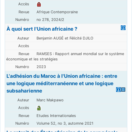
Afrique Contemporaine
no 278, 2024/2
À quoi sert l'Union africaine ?
Benjamin AUGÉ et Félicité DJILO
RAMSES : Rapport annuel mondial sur le système
économique et les stratégies
2023
L'adhésion du Maroc à l'Union africaine : entre
une logique méditerranéenne et une logique
subsaharienne
Marc Makpawo
Etudes Internationales
Volume 52, no 3, automne 2021