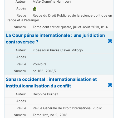
Maïa-Oumeïna Hamrouni
Revue du Droit Public et de la science politique en
France et à l'étranger
Tome cent trente quatre, juillet-août 2018, nº 4
La Cour pénale internationale : une juridiction
controversée ?
Kibessoun Pierre Claver Millogo
Pouvoirs
no 165, 2018/2
Sahara occidental : internationalisation et
institutionnalisation du conflit
Delphine Burriez
Revue Générale de Droit International Public
Tome 122, no 2, 2018