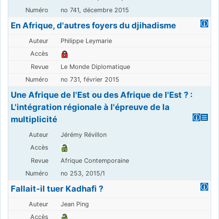
no 741, décembre 2015
En Afrique, d'autres foyers du djihadisme
Philippe Leymarie
Le Monde Diplomatique
no 731, février 2015
Une Afrique de l'Est ou des Afrique de l'Est ? :
L'intégration régionale à l'épreuve de la
multiplicité
Jérémy Révillon
Afrique Contemporaine
no 253, 2015/1
Fallait-il tuer Kadhafi ?
Jean Ping