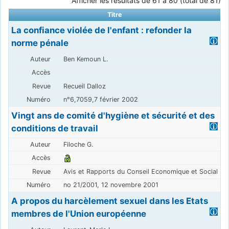
Afficher les résultats de 61 à 80 (total de 81)
Titre
La confiance violée de l'enfant : refonder la
norme pénale
Ben Kemoun L.
Recueil Dalloz
n°6,7059,7 février 2002
Vingt ans de comité d'hygiène et sécurité et des
conditions de travail
Filoche G.
Avis et Rapports du Conseil Economique et Social
no 21/2001, 12 novembre 2001
A propos du harcèlement sexuel dans les Etats
membres de l'Union européenne