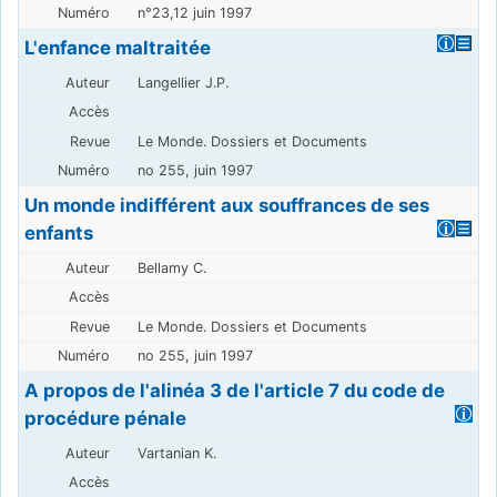
n°23,12 juin 1997
L'enfance maltraitée
Langellier J.P.
Le Monde. Dossiers et Documents
no 255, juin 1997
Un monde indifférent aux souffrances de ses
enfants
Bellamy C.
Le Monde. Dossiers et Documents
no 255, juin 1997
A propos de l'alinéa 3 de l'article 7 du code de
procédure pénale
Vartanian K.