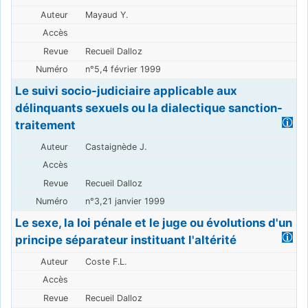
Mayaud Y.
Recueil Dalloz
n°5,4 février 1999
Le suivi socio-judiciaire applicable aux
délinquants sexuels ou la dialectique sanction-
traitement
Castaignède J.
Recueil Dalloz
n°3,21 janvier 1999
Le sexe, la loi pénale et le juge ou évolutions d'un
principe séparateur instituant l'altérité
Coste F.L.
Recueil Dalloz