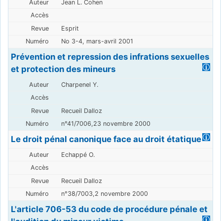
Jean L. Cohen
Esprit
No 3-4, mars-avril 2001
Prévention et repression des infrations sexuelles
et protection des mineurs
Charpenel Y.
Recueil Dalloz
n°41/7006,23 novembre 2000
Le droit pénal canonique face au droit étatique
Echappé O.
Recueil Dalloz
n°38/7003,2 novembre 2000
L'article 706-53 du code de procédure pénale et