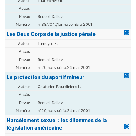
Laurent-Merle I.
Recueil Dalloz
n°38/7047,1er novembre 2001
Les Deux Corps de la justice pénale
Lameyre X.
Recueil Dalloz
n°20,hors série,24 mai 2001
La protection du sportif mineur
Couturier-Bourdinière L.
Recueil Dalloz
n°20,hors série,24 mai 2001
Harcèlement sexuel : les dilemmes de la
législation américaine