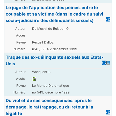
Le juge de l'application des peines, entre le
coupable et sa victime (dans le cadre du suivi
socio-judiciaire des délinquants sexuels)
Du Mesnil du Buisson G.
Recueil Dalloz
n°43/6964,2 décembre 1999
Traque des ex-délinquants sexuels aux Etats-
Unis
Wacquant L.
Le Monde Diplomatique
no 549, décembre 1999
Du viol et de ses conséquences: après le
dérapage, le rattrapage, ou du retour à la
légalité