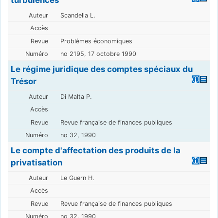
Scandella L.
Problèmes économiques
no 2195, 17 octobre 1990
Le régime juridique des comptes spéciaux du
Trésor
Di Malta P.
Revue française de finances publiques
no 32, 1990
Le compte d'affectation des produits de la
privatisation
Le Guern H.
Revue française de finances publiques
no 32, 1990