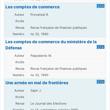
Les comptes de commerce
Provansal R.
Revue française de finances publiques
no 32, 1990
Les comptes de commerce du ministère de la
Défense
Pappalardo M.
Revue française de finances publiques
no 32, 1990
Une armée en mal de frontières
Sapir J.
Le Journal des Elections
no 14, septembre-octobre 1990