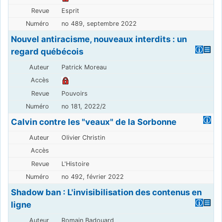
Esprit
no 489, septembre 2022
Nouvel antiracisme, nouveaux interdits : un
regard québécois
Patrick Moreau
Pouvoirs
no 181, 2022/2
Calvin contre les "veaux" de la Sorbonne
Olivier Christin
L'Histoire
no 492, février 2022
Shadow ban : L'invisibilisation des contenus en
ligne
Romain Badouard