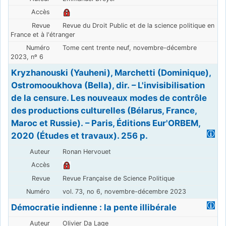
Revue du Droit Public et de la science politique en
France et à l'étranger
Tome cent trente neuf, novembre-décembre
2023, nº 6
Kryzhanouski (Yauheni), Marchetti (Dominique),
Ostromooukhova (Bella), dir. – L'invisibilisation
de la censure. Les nouveaux modes de contrôle
des productions culturelles (Bélarus, France,
Maroc et Russie). – Paris, Éditions Eur'ORBEM,
2020 (Études et travaux). 256 p.
Ronan Hervouet
Revue Française de Science Politique
vol. 73, no 6, novembre-décembre 2023
Démocratie indienne : la pente illibérale
Olivier Da Lage