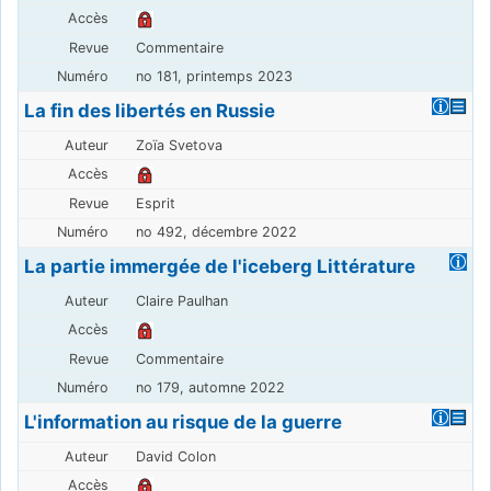
Commentaire
no 181, printemps 2023
La fin des libertés en Russie
Zoïa Svetova
Esprit
no 492, décembre 2022
La partie immergée de l'iceberg Littérature
Claire Paulhan
Commentaire
no 179, automne 2022
L'information au risque de la guerre
David Colon