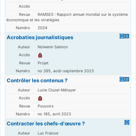
RAMSES : Rapport annuel mondial sur le système
économique et les stratégies
2024
Acrobaties journalistiques
Nolwenn Salmon
Projet
no 395, août-septembre 2023
Contrôler les contenus ?
Lucie Cluzel-Métayer
Pouvoirs
no 185, avril 2023
Contracter les chefs-d'œuvre ?
Luc Fraisse