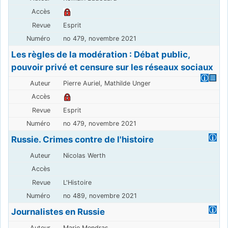
Esprit
no 479, novembre 2021
Les règles de la modération : Débat public,
pouvoir privé et censure sur les réseaux sociaux
Pierre Auriel, Mathilde Unger
Esprit
no 479, novembre 2021
Russie. Crimes contre de l'histoire
Nicolas Werth
L'Histoire
no 489, novembre 2021
Journalistes en Russie
Marie Mendras