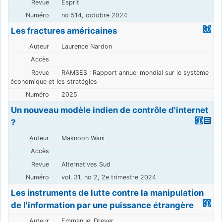
Esprit
no 514, octobre 2024
Les fractures américaines
Laurence Nardon
RAMSES : Rapport annuel mondial sur le système
économique et les stratégies
2025
Un nouveau modèle indien de contrôle d'internet
?
Maknoon Wani
Alternatives Sud
vol. 31, no 2, 2e trimestre 2024
Les instruments de lutte contre la manipulation
de l'information par une puissance étrangère
Emmanuel Dreyer