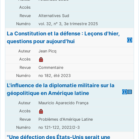
Alternatives Sud
vol. 32, n° 3, 3e trimestre 2025
La Constitution et la défense : Leçons d'hier,
questions pour aujourd'hui
Jean Picq
Commentaire
no 182, été 2023
L'influence de la diplomatie militaire sur la
géopolitique en Amérique latine
Mauricio Aparecido França
Problèmes d'Amérique Latine
no 121-122, 2022/2-3
"Une défection des États-Unis serait une