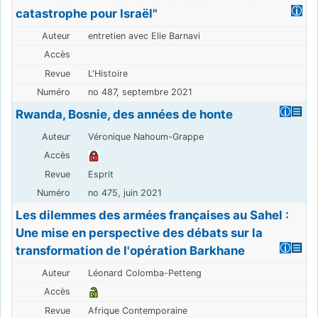
catastrophe pour Israël"
entretien avec Elie Barnavi
L'Histoire
no 487, septembre 2021
Rwanda, Bosnie, des années de honte
Véronique Nahoum-Grappe
Esprit
no 475, juin 2021
Les dilemmes des armées françaises au Sahel :
Une mise en perspective des débats sur la
transformation de l'opération Barkhane
Léonard Colomba-Petteng
Afrique Contemporaine