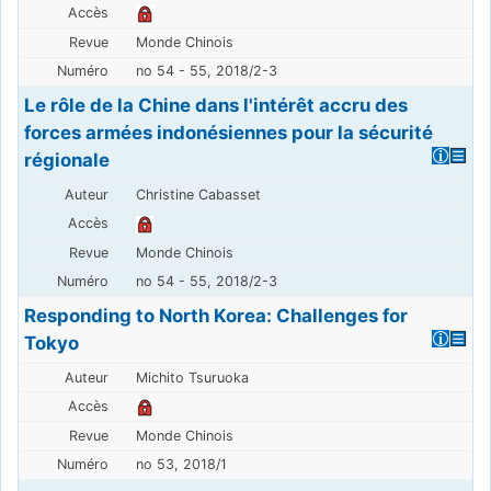
Monde Chinois
no 54 - 55, 2018/2-3
Le rôle de la Chine dans l'intérêt accru des
forces armées indonésiennes pour la sécurité
régionale
Christine Cabasset
Monde Chinois
no 54 - 55, 2018/2-3
Responding to North Korea: Challenges for
Tokyo
Michito Tsuruoka
Monde Chinois
no 53, 2018/1