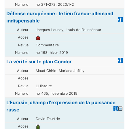
no 271-272, 2020/1-2
Défense européenne : le lien franco-allemand
indispensable
Jacques Launay, Louis de Fouchécour
Commentaire
no 168, hiver 2019
La vérité sur le plan Condor
Maud Chirio, Mariana Joffily
L'Histoire
no 465, novembre 2019
L'Eurasie, champ d'expression de la puissance
russe
David Teurtrie