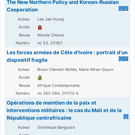
The New Northern Policy and Korean-Russian
Cooperation
Lee Jae-Young
Monde Chinois
no 53, 2018/1
Les forces armées de Côte d'Ivoire : portrait d'un
dispositif fragile
Bruno Clément-Bollée, Marie Miran-Guyon
Afrique Contemporaine
no 263-264, 2017/3-4
Opérations de maintien de la paix et
interventions militaires : le cas du Mali et de la
République centrafricaine
Dominique Bangoura