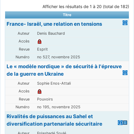
Afficher les résultats de 1 à 20 (total de 182)
Titre
France- Israël, une relation en tensions
Denis Bauchard
Esprit
no 527, novembre 2025
Le « modèle nordique » de sécurité à l'épreuve
de la guerre en Ukraine
Sophie Enos-Attali
Pouvoirs
no 195, novembre 2025
Rivalités de puissances au Sahel et
diversification partenariale sécuritaire
Folashadé Soulé