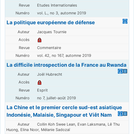
Etudes Internationales
vol. L., no 3, automne 2019
La politique européenne de défense
Jacques Tournie
Commentaire
vol. 42, no 167, automne 2019
La difficile introspection de la France au Rwanda
Joël Hubrecht
Esprit
no 7, juillet-août 2019
La Chine et le premier cercle sud-est asiatique
Indonésie, Malaisie, Singapour et Viêt Nam
Collin Koh Swee Lean, Evan Laksmana, Lê Thu
Huong, Elina Noor, Mélanie Sadozaï