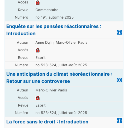
Commentaire
no 191, automne 2025
Enquête sur les pensées réactionnaires :
Introduction
Anne Dujin, Marc-Olivier Padis
Esprit
no 523-524, juillet-août 2025
Une anticipation du climat néoréactionnaire :
Retour sur une controverse
Marc-Olivier Padis
Esprit
no 523-524, juillet-août 2025
La force sans le droit : Introduction