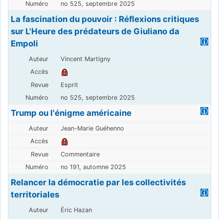
no 525, septembre 2025
La fascination du pouvoir : Réflexions critiques
sur L'Heure des prédateurs de Giuliano da
Empoli
Vincent Martigny
Esprit
no 525, septembre 2025
Trump ou l'énigme américaine
Jean-Marie Guéhenno
Commentaire
no 191, automne 2025
Relancer la démocratie par les collectivités
territoriales
Éric Hazan