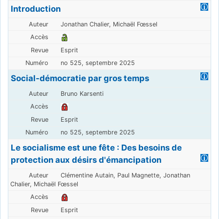
Introduction
Jonathan Chalier, Michaël Fœssel
Esprit
no 525, septembre 2025
Social-démocratie par gros temps
Bruno Karsenti
Esprit
no 525, septembre 2025
Le socialisme est une fête : Des besoins de
protection aux désirs d'émancipation
Clémentine Autain, Paul Magnette, Jonathan
Chalier, Michaël Fœssel
Esprit