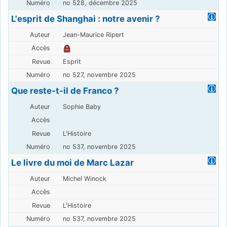
no 528, décembre 2025
L'esprit de Shanghai : notre avenir ?
Jean-Maurice Ripert
Esprit
no 527, novembre 2025
Que reste-t-il de Franco ?
Sophie Baby
L'Histoire
no 537, novembre 2025
Le livre du moi de Marc Lazar
Michel Winock
L'Histoire
no 537, novembre 2025