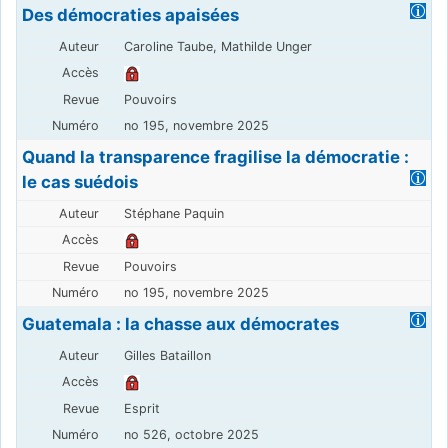
Des démocraties apaisées
Caroline Taube, Mathilde Unger
Pouvoirs
no 195, novembre 2025
Quand la transparence fragilise la démocratie :
le cas suédois
Stéphane Paquin
Pouvoirs
no 195, novembre 2025
Guatemala : la chasse aux démocrates
Gilles Bataillon
Esprit
no 526, octobre 2025