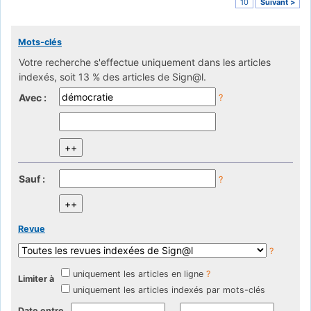
10
Suivant >
Mots-clés
Votre recherche s'effectue uniquement dans les articles
indexés, soit 13 % des articles de Sign@l.
Avec :
?
Sauf :
?
Revue
?
uniquement les articles en ligne
?
Limiter à
uniquement les articles indexés par mots-clés
Date entre