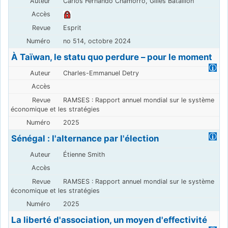
Carlos Fernando Chamorro, Gilles Bataillon
Esprit
no 514, octobre 2024
À Taïwan, le statu quo perdure – pour le moment
Charles-Emmanuel Detry
RAMSES : Rapport annuel mondial sur le système
économique et les stratégies
2025
Sénégal : l'alternance par l'élection
Étienne Smith
RAMSES : Rapport annuel mondial sur le système
économique et les stratégies
2025
La liberté d'association, un moyen d'effectivité