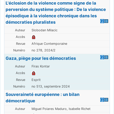
L'éclosion de la violence comme signe de la
perversion du système politique : De la violence
épisodique à la violence chronique dans les
démocraties pluralistes
Slobodan Milacic
Afrique Contemporaine
no 278, 2024/2
Gaza, piège pour les démocraties
Firas Kontar
Esprit
no 513, septembre 2024
Souveraineté européenne : un bilan
démocratique
Miguel Poiares Maduro, Isabelle Richet