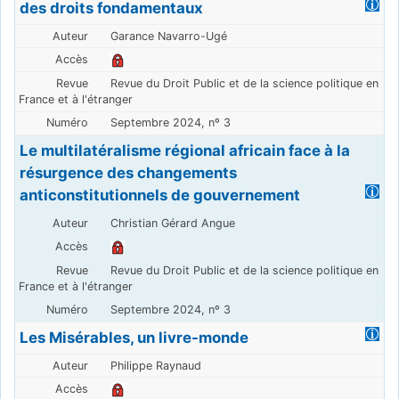
des droits fondamentaux
Garance Navarro-Ugé
Revue du Droit Public et de la science politique en
France et à l'étranger
Septembre 2024, nº 3
Le multilatéralisme régional africain face à la
résurgence des changements
anticonstitutionnels de gouvernement
Christian Gérard Angue
Revue du Droit Public et de la science politique en
France et à l'étranger
Septembre 2024, nº 3
Les Misérables, un livre-monde
Philippe Raynaud