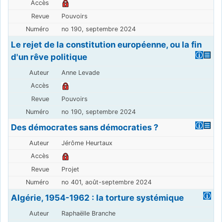
Pouvoirs
no 190, septembre 2024
Le rejet de la constitution européenne, ou la fin
d'un rêve politique
Anne Levade
Pouvoirs
no 190, septembre 2024
Des démocrates sans démocraties ?
Jérôme Heurtaux
Projet
no 401, août-septembre 2024
Algérie, 1954-1962 : la torture systémique
Raphaëlle Branche