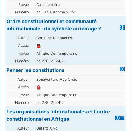
Commentaire
no 187, autonme 2024
Ordre constitutionnel et communauté
internationale : du symbole au mirage ?
Christine Desouches
Afrique Contemporaine
no 278, 2024/2
Penser les constitutions
Bonaventure Mvé Ondo
Afrique Contemporaine
no 278, 2024/2
Les organisations internationales et l'ordre
constitutionnel en Afrique
Gérard Aïvo