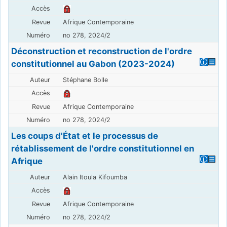
Afrique Contemporaine
no 278, 2024/2
Déconstruction et reconstruction de l'ordre
constitutionnel au Gabon (2023-2024)
Stéphane Bolle
Afrique Contemporaine
no 278, 2024/2
Les coups d'État et le processus de
rétablissement de l'ordre constitutionnel en
Afrique
Alain Itoula Kifoumba
Afrique Contemporaine
no 278, 2024/2