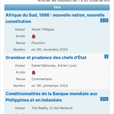
Afficher les résultats de 1 à 20 (total de 60)
Titre
Afrique du Sud, 1996 : nouvelle nation, nouvelle
constitution
Xavier Philippe
Pouvoirs
no 191, novembre 2024
Grandeur et prudence des chefs d'État
Daniel Mahoney, Adrien Louis
Commentaire
no 181, printemps 2023
Conditionnalités de la Banque mondiale aux
Philippines et en Indonésie
The Reality of Aid Network