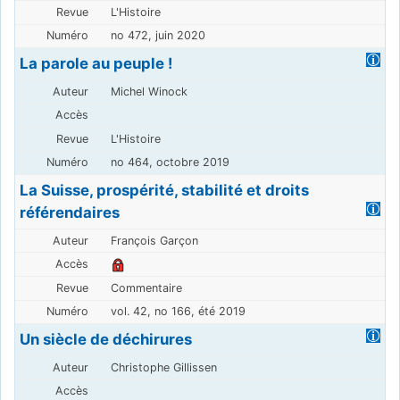
L'Histoire
no 472, juin 2020
La parole au peuple !
Michel Winock
L'Histoire
no 464, octobre 2019
La Suisse, prospérité, stabilité et droits
référendaires
François Garçon
Commentaire
vol. 42, no 166, été 2019
Un siècle de déchirures
Christophe Gillissen