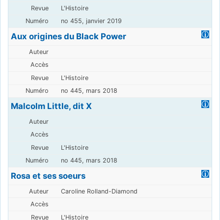
L'Histoire
no 455, janvier 2019
Aux origines du Black Power
L'Histoire
no 445, mars 2018
Malcolm Little, dit X
L'Histoire
no 445, mars 2018
Rosa et ses soeurs
Caroline Rolland-Diamond
L'Histoire