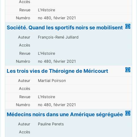
L'Histoire
no 480, février 2021
Société. Quand les sportifs noirs se mobilisent
François-René Julliard
L'Histoire
no 480, février 2021
Les trois vies de Théroigne de Méricourt
Martial Poirson
L'Histoire
no 480, février 2021
Médecins noirs dans une Amérique ségréguée
Pauline Perets