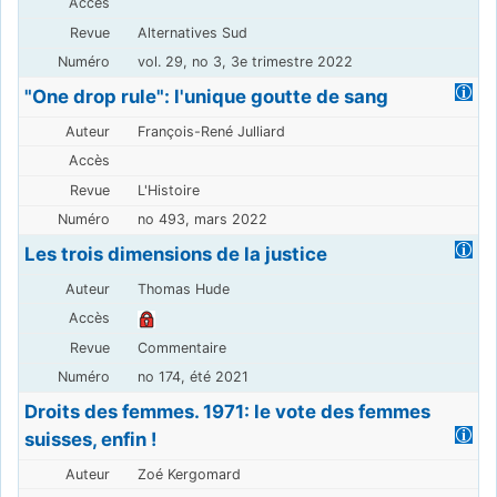
Alternatives Sud
vol. 29, no 3, 3e trimestre 2022
"One drop rule": l'unique goutte de sang
François-René Julliard
L'Histoire
no 493, mars 2022
Les trois dimensions de la justice
Thomas Hude
Commentaire
no 174, été 2021
Droits des femmes. 1971: le vote des femmes
suisses, enfin !
Zoé Kergomard