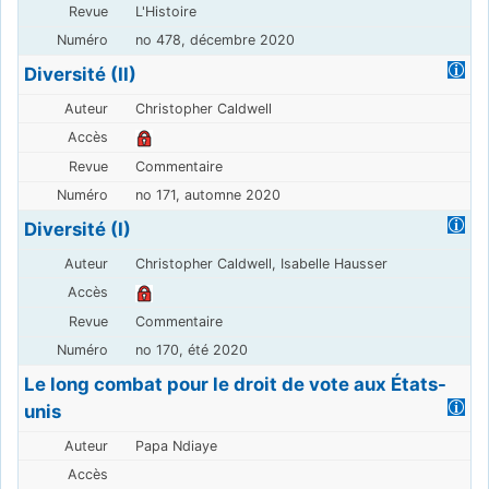
L'Histoire
no 478, décembre 2020
Diversité (II)
Christopher Caldwell
Commentaire
no 171, automne 2020
Diversité (I)
Christopher Caldwell, Isabelle Hausser
Commentaire
no 170, été 2020
Le long combat pour le droit de vote aux États-
unis
Papa Ndiaye