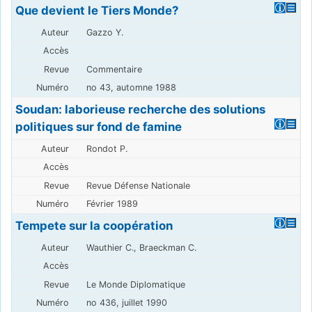
Que devient le Tiers Monde?
Gazzo Y.
Commentaire
no 43, automne 1988
Soudan: laborieuse recherche des solutions
politiques sur fond de famine
Rondot P.
Revue Défense Nationale
Février 1989
Tempete sur la coopération
Wauthier C., Braeckman C.
Le Monde Diplomatique
no 436, juillet 1990