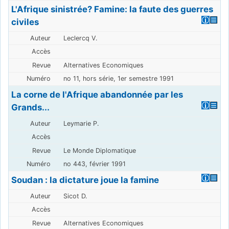
L'Afrique sinistrée? Famine: la faute des guerres
civiles
Leclercq V.
Alternatives Economiques
no 11, hors série, 1er semestre 1991
La corne de l'Afrique abandonnée par les
Grands...
Leymarie P.
Le Monde Diplomatique
no 443, février 1991
Soudan : la dictature joue la famine
Sicot D.
Alternatives Economiques