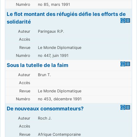
no 85, mars 1991
Le flot montant des réfugiés défie les efforts de
solidarité
Paringaux R.P.
Le Monde Diplomatique
no 447, juin 1991
Sous la tutelle de la faim
Brun T.
Le Monde Diplomatique
no 453, décembre 1991
De nouveaux consommateurs?
Roch J.
Afrique Contemporaine