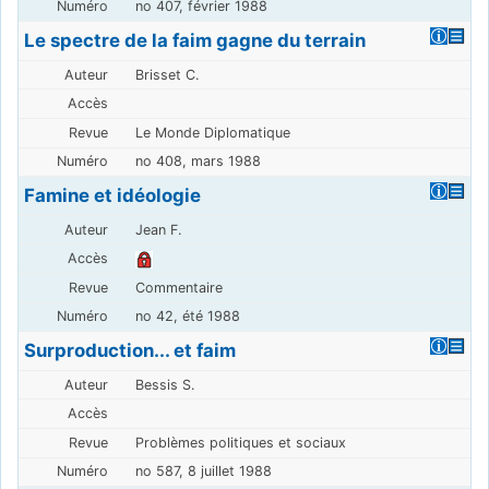
no 407, février 1988
Le spectre de la faim gagne du terrain
Brisset C.
Le Monde Diplomatique
no 408, mars 1988
Famine et idéologie
Jean F.
Commentaire
no 42, été 1988
Surproduction... et faim
Bessis S.
Problèmes politiques et sociaux
no 587, 8 juillet 1988