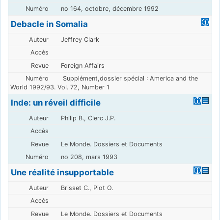
no 164, octobre, décembre 1992
Debacle in Somalia
Jeffrey Clark
Foreign Affairs
Supplément,dossier spécial : America and the
World 1992/93. Vol. 72, Number 1
Inde: un réveil difficile
Philip B., Clerc J.P.
Le Monde. Dossiers et Documents
no 208, mars 1993
Une réalité insupportable
Brisset C., Piot O.
Le Monde. Dossiers et Documents