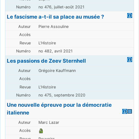
no 476, juillet-août 2021
Le fascisme a-t-il sa place au musée ?
Pierre Assouline
L'Histoire
no 482, avril 2021
Les passions de Zeev Sternhell
Grégoire Kauffmann
L'Histoire
no 475, septembre 2020
Une nouvelle épreuve pour la démocratie
italienne
Marc Lazar
Pouvoirs