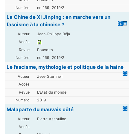
no 169, 2019/2
La Chine de Xi Jinping : en marche vers un
fascisme à la chinoise ?
Jean-Philippe Béja
Pouvoirs
no 169, 2019/2
Le fascisme, mythologie et politique de la haine
Zeev Sternhell
L'Etat du monde
2019
Malaparte du mauvais côté
Pierre Assouline