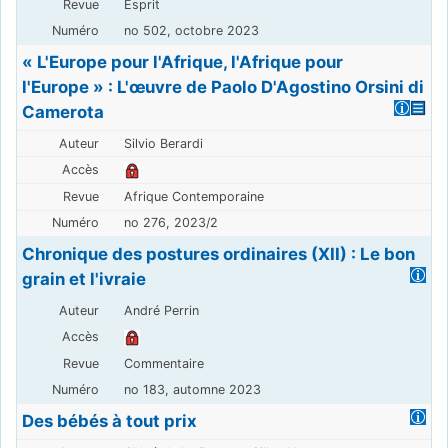
Esprit
no 502, octobre 2023
« L'Europe pour l'Afrique, l'Afrique pour
l'Europe » : L'œuvre de Paolo D'Agostino Orsini di
Camerota
Silvio Berardi
Afrique Contemporaine
no 276, 2023/2
Chronique des postures ordinaires (XII) : Le bon
grain et l'ivraie
André Perrin
Commentaire
no 183, automne 2023
Des bébés à tout prix