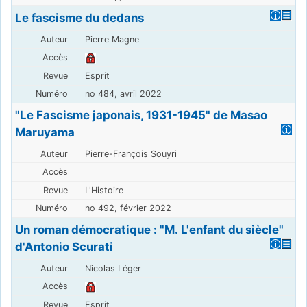
Le fascisme du dedans
Pierre Magne
Esprit
no 484, avril 2022
"Le Fascisme japonais, 1931-1945" de Masao
Maruyama
Pierre-François Souyri
L'Histoire
no 492, février 2022
Un roman démocratique : "M. L'enfant du siècle"
d'Antonio Scurati
Nicolas Léger
Esprit