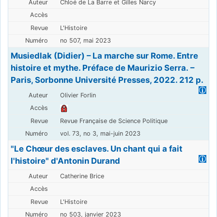
Chloé de La Barre et Gilles Narcy
L'Histoire
no 507, mai 2023
Musiedlak (Didier) – La marche sur Rome. Entre
histoire et mythe. Préface de Maurizio Serra. –
Paris, Sorbonne Université Presses, 2022. 212 p.
Olivier Forlin
Revue Française de Science Politique
vol. 73, no 3, mai-juin 2023
"Le Chœur des esclaves. Un chant qui a fait
l'histoire" d'Antonin Durand
Catherine Brice
L'Histoire
no 503, janvier 2023