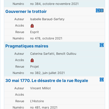
no 384, octobre-novembre 2021
Gouverner le trottoir
Isabelle Baraud-Serfaty
Esprit
no 478, octobre 2021
Pragmatiques maires
Caterina Sarfatti, Benoît Guillou
Projet
no 382, juin-juillet 2021
30 mai 1770. Le désastre de la rue Royale
Vincent Milliot
L'Histoire
no 481, mars 2021