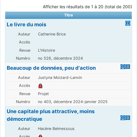
Afficher les résultats de 1 à 20 (total de 200)
Titre
Le livre du mois
Catherine Brice
L'Histoire
no 526, décembre 2024
Beaucoup de données, peu d'action
Justyna Moizard-Lanvin
Projet
no 403, décembre 2024-janvier 2025
Une capitale plus attractive, moins
démocratique
Hacène Belmessous