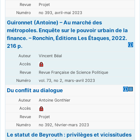
Projet
no 393, avril-mai 2023
Guironnet (Antoine) – Au marché des
métropoles. Enquête sur le pouvoir urbain de la
finance. – Ronchin, Éditions Les Étaques, 2022.
216 p.
Vincent Béal
Revue Française de Science Politique
vol. 73, no 2, mars-avril 2023
Du conflit au dialogue
Antoine Gonthier
Projet
no 392, février-mars 2023
Le statut de Beyrouth : privilèges et vicissitudes