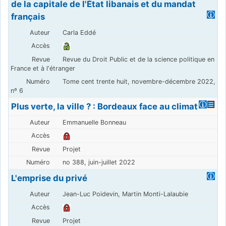
de la capitale de l'État libanais et du mandat
français
Carla Eddé
Revue du Droit Public et de la science politique en
France et à l'étranger
Tome cent trente huit, novembre-décembre 2022,
nº 6
Plus verte, la ville ? : Bordeaux face au climat
Emmanuelle Bonneau
Projet
no 388, juin-juillet 2022
L'emprise du privé
Jean-Luc Poidevin, Martin Monti-Lalaubie
Projet