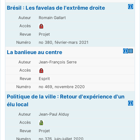
Brésil : Les favelas de l'extrême droite
Romain Gallart
Projet
no 380, février-mars 2021
La banlieue au centre
Jean-François Serre
Esprit
no 469, novembre 2020
Politique de la ville : Retour d'expérience d'un
élu local
Jean-Paul Alduy
Projet
no 376, juin-juillet 2020