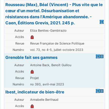
Rousseau (Max), Béal (Vincent) - Plus vite que le
cœur d'un mortel. Désurbanisation et
résistances dans l'Amérique abandonnée. -
Caen, Éditions Grevis, 2021. 245 p.
Eliza Benites-Gambirazio
Revue Française de Science Politique
vol. 73, no 4-5, juillet-octobre 2023
Grenoble fait ses gammes
Antoine Back, Benoît Guillou
Projet
no 393, avril-mai 2023
Ibest, indicateur de bien-être
Annabelle Berthaud