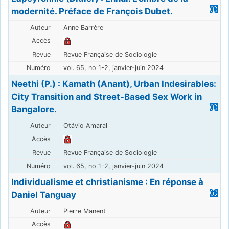
modernité. Préface de François Dubet.
Anne Barrère
Revue Française de Sociologie
vol. 65, no 1-2, janvier-juin 2024
Neethi (P.) : Kamath (Anant), Urban Indesirables:
City Transition and Street-Based Sex Work in
Bangalore.
Otávio Amaral
Revue Française de Sociologie
vol. 65, no 1-2, janvier-juin 2024
Individualisme et christianisme : En réponse à
Daniel Tanguay
Pierre Manent