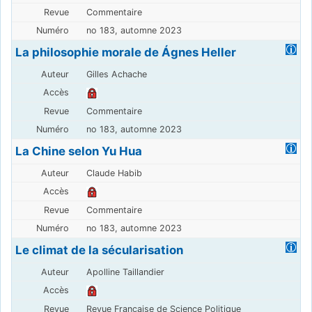
Commentaire
no 183, automne 2023
La philosophie morale de Ágnes Heller
Gilles Achache
Commentaire
no 183, automne 2023
La Chine selon Yu Hua
Claude Habib
Commentaire
no 183, automne 2023
Le climat de la sécularisation
Apolline Taillandier
Revue Française de Science Politique