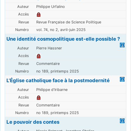
Philippe Urfalino
Revue Française de Science Politique
vol. 74, no 2, avril-juin 2025
Une identité cosmopolitique est-elle possible ?
Pierre Hassner
Commentaire
no 189, printemps 2025
L'Église catholique face à la postmodernité
Philippe d'Iribarne
Commentaire
no 189, printemps 2025
Le pouvoir des contes