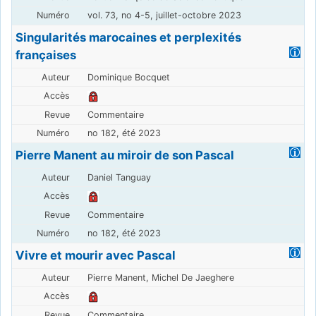
vol. 73, no 4-5, juillet-octobre 2023
Singularités marocaines et perplexités
françaises
Dominique Bocquet
Commentaire
no 182, été 2023
Pierre Manent au miroir de son Pascal
Daniel Tanguay
Commentaire
no 182, été 2023
Vivre et mourir avec Pascal
Pierre Manent, Michel De Jaeghere
Commentaire