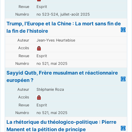
Esprit
no 523-524, juillet-août 2025
Trump, l'Europe et la Chine : La mort sans fin de
la fin de l'histoire
Jean-Yves Heurtebise
Esprit
no 521, mai 2025
Sayyid Qutb, Frère musulman et réactionnaire
européen ?
Stéphanie Roza
Esprit
no 521, mai 2025
La rhétorique du théologico-politique : Pierre
Manent et la pétition de principe