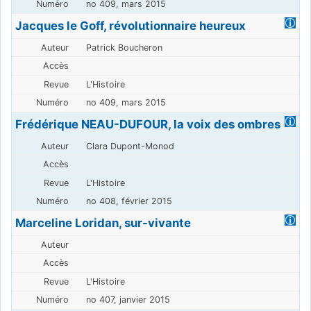
no 409, mars 2015
Jacques le Goff, révolutionnaire heureux
Patrick Boucheron
L'Histoire
no 409, mars 2015
Frédérique NEAU-DUFOUR, la voix des ombres
Clara Dupont-Monod
L'Histoire
no 408, février 2015
Marceline Loridan, sur-vivante
L'Histoire
no 407, janvier 2015