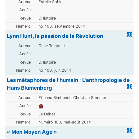
Estelle Sohier
L'Histoire
no 403, septembre 2014
Lynn Hunt, la passion de la Révolution
Gene Tempest
L'Histoire
no 400, juin 2014
Les métaphores de l'humain : L'anthropologie de
Hans Blumenberg
Étienne Bimbenet, Christian Sommer
Le Débat
Numéro 180, mai-août 2014
« Mon Moyen Age »