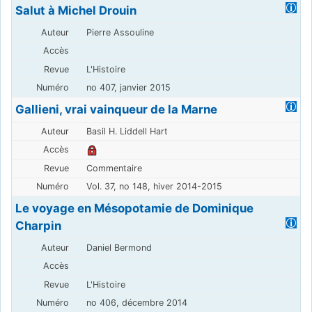
Salut à Michel Drouin
Pierre Assouline
L'Histoire
no 407, janvier 2015
Gallieni, vrai vainqueur de la Marne
Basil H. Liddell Hart
Commentaire
Vol. 37, no 148, hiver 2014-2015
Le voyage en Mésopotamie de Dominique
Charpin
Daniel Bermond
L'Histoire
no 406, décembre 2014