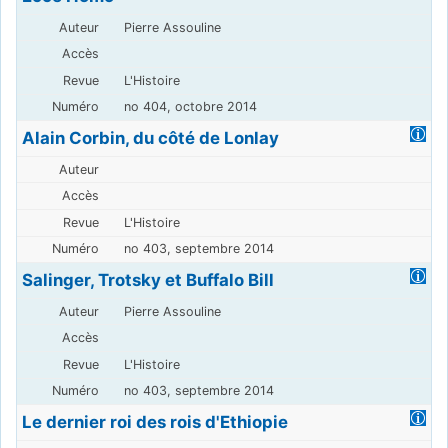
Pierre Assouline
L'Histoire
no 404, octobre 2014
Alain Corbin, du côté de Lonlay
L'Histoire
no 403, septembre 2014
Salinger, Trotsky et Buffalo Bill
Pierre Assouline
L'Histoire
no 403, septembre 2014
Le dernier roi des rois d'Ethiopie