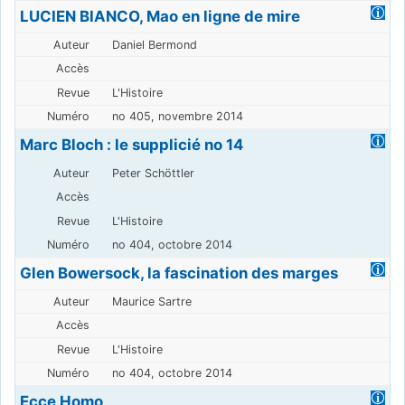
LUCIEN BIANCO, Mao en ligne de mire
Daniel Bermond
L'Histoire
no 405, novembre 2014
Marc Bloch : le supplicié no 14
Peter Schöttler
L'Histoire
no 404, octobre 2014
Glen Bowersock, la fascination des marges
Maurice Sartre
L'Histoire
no 404, octobre 2014
Ecce Homo