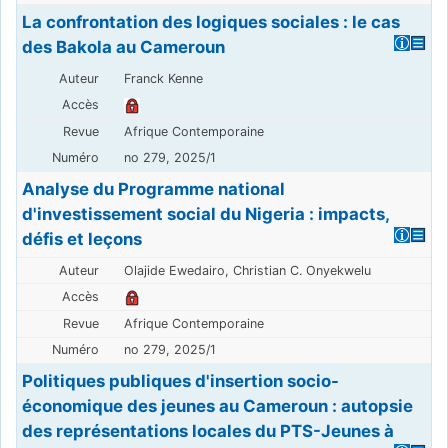
La confrontation des logiques sociales : le cas
des Bakola au Cameroun
Franck Kenne
Afrique Contemporaine
no 279, 2025/1
Analyse du Programme national
d'investissement social du Nigeria : impacts,
défis et leçons
Olajide Ewedairo, Christian C. Onyekwelu
Afrique Contemporaine
no 279, 2025/1
Politiques publiques d'insertion socio-
économique des jeunes au Cameroun : autopsie
des représentations locales du PTS-Jeunes à