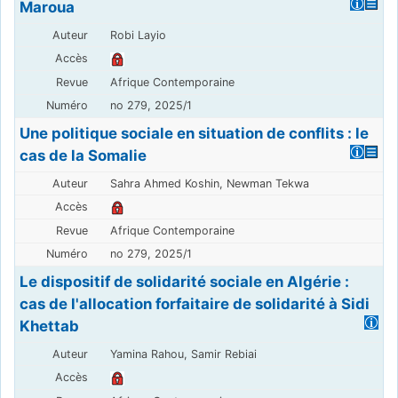
Maroua
Robi Layio
Afrique Contemporaine
no 279, 2025/1
Une politique sociale en situation de conflits : le
cas de la Somalie
Sahra Ahmed Koshin, Newman Tekwa
Afrique Contemporaine
no 279, 2025/1
Le dispositif de solidarité sociale en Algérie :
cas de l'allocation forfaitaire de solidarité à Sidi
Khettab
Yamina Rahou, Samir Rebiai