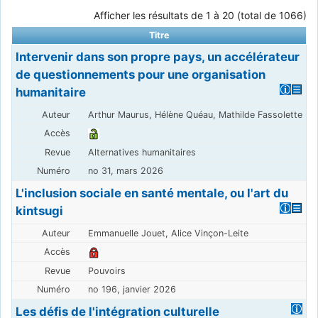
Afficher les résultats de 1 à 20 (total de 1066)
Titre
Intervenir dans son propre pays, un accélérateur
de questionnements pour une organisation
humanitaire
Arthur Maurus, Hélène Quéau, Mathilde Fassolette
Alternatives humanitaires
no 31, mars 2026
L'inclusion sociale en santé mentale, ou l'art du
kintsugi
Emmanuelle Jouet, Alice Vinçon-Leite
Pouvoirs
no 196, janvier 2026
Les défis de l'intégration culturelle