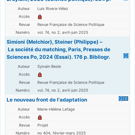
Luis Rivera-Vélez
Revue Française de Science Politique
vol. 74, no 2, avril-juin 2025
Simioni (Melchior), Steiner (Philippe) –
La société du matching, Paris, Presses de
Sciences Po, 2024 (Essai). 176 p. Bibliogr.
Sylvain Besle
Revue Française de Science Politique
vol. 74, no 2, avril-juin 2025
Le nouveau front de l'adaptation
Marie-Hélène Lafage
Projet
no 404, février-mars 2025