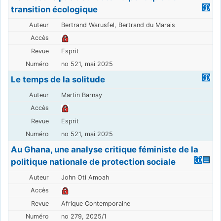
transition écologique
Bertrand Warusfel, Bertrand du Marais
Esprit
no 521, mai 2025
Le temps de la solitude
Martin Barnay
Esprit
no 521, mai 2025
Au Ghana, une analyse critique féministe de la
politique nationale de protection sociale
John Oti Amoah
Afrique Contemporaine
no 279, 2025/1