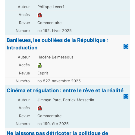
Philippe Lecerf
Commentaire
no 192, hiver 2025
Banlieues, les oubliées de la République :
Introduction
Hacène Belmessous
Esprit
no 527, novembre 2025
Cinéma et régulation : entre le rêve et la réalité
Jimmyn Parc, Patrick Messerlin
Commentaire
no 190, été 2025
Ne laissons pas détricoter la politique de