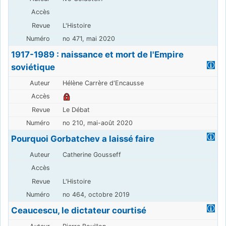
L'Histoire
no 471, mai 2020
1917-1989 : naissance et mort de l'Empire
soviétique
Hélène Carrère d'Encausse
Le Débat
no 210, mai-août 2020
Pourquoi Gorbatchev a laissé faire
Catherine Gousseff
L'Histoire
no 464, octobre 2019
Ceaucescu, le dictateur courtisé