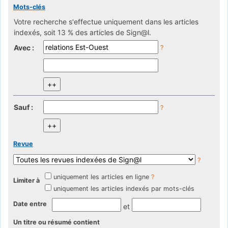
Mots-clés
Votre recherche s'effectue uniquement dans les articles
indexés, soit 13 % des articles de Sign@l.
Avec :
?
Sauf :
?
Revue
?
uniquement les articles en ligne
?
Limiter à
uniquement les articles indexés par mots-clés
Date entre
et
Un titre ou résumé contient