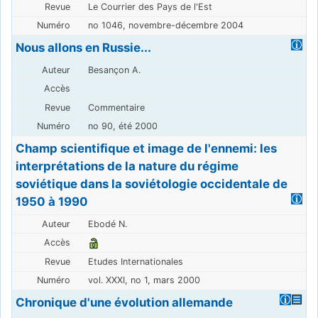
Le Courrier des Pays de l'Est
no 1046, novembre-décembre 2004
Nous allons en Russie...
Besançon A.
Commentaire
no 90, été 2000
Champ scientifique et image de l'ennemi: les
interprétations de la nature du régime
soviétique dans la soviétologie occidentale de
1950 à 1990
Ebodé N.
Etudes Internationales
vol. XXXI, no 1, mars 2000
Chronique d'une évolution allemande