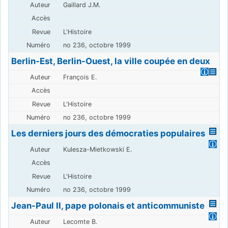
Gaillard J.M.
L'Histoire
no 236, octobre 1999
Berlin-Est, Berlin-Ouest, la ville coupée en deux
François E.
L'Histoire
no 236, octobre 1999
Les derniers jours des démocraties populaires
Kulesza-Mietkowski E.
L'Histoire
no 236, octobre 1999
Jean-Paul II, pape polonais et anticommuniste
Lecomte B.