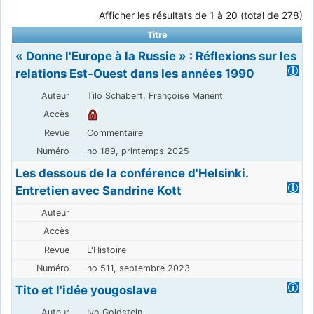
Afficher les résultats de 1 à 20 (total de 278)
Titre
« Donne l'Europe à la Russie » : Réflexions sur les
relations Est-Ouest dans les années 1990
Tilo Schabert, Françoise Manent
Commentaire
no 189, printemps 2025
Les dessous de la conférence d'Helsinki.
Entretien avec Sandrine Kott
L'Histoire
no 511, septembre 2023
Tito et l'idée yougoslave
Ivo Goldstein