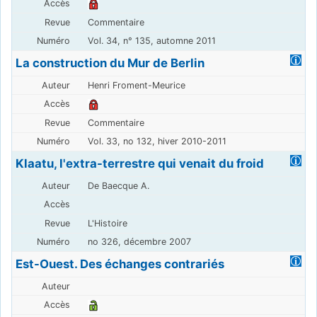
Commentaire
Vol. 34, n° 135, automne 2011
La construction du Mur de Berlin
Henri Froment-Meurice
Commentaire
Vol. 33, no 132, hiver 2010-2011
Klaatu, l'extra-terrestre qui venait du froid
De Baecque A.
L'Histoire
no 326, décembre 2007
Est-Ouest. Des échanges contrariés