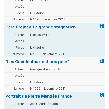
Pierre Bouillon
L'Histoire
N° 370, Décembre 2011
L'ère Brejnev. La grande stagnation
Nicolas Werth
L'Histoire
N° 369, Novembre 2011
"Les Occidentaux ont pris peur"
Georges-Henri Soutou
L'Histoire
N° 369, Novembre 2011
Portrait de Pierre Mendès France
Jean-Marie Soutou