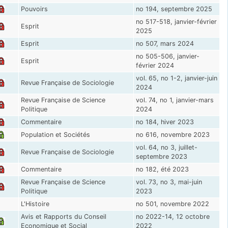
Pouvoirs
no 194, septembre 2025
no 517-518, janvier-février
Esprit
2025
Esprit
no 507, mars 2024
no 505-506, janvier-
Esprit
février 2024
vol. 65, no 1-2, janvier-juin
Revue Française de Sociologie
2024
Revue Française de Science
vol. 74, no 1, janvier-mars
Politique
2024
Commentaire
no 184, hiver 2023
Population et Sociétés
no 616, novembre 2023
vol. 64, no 3, juillet-
Revue Française de Sociologie
septembre 2023
Commentaire
no 182, été 2023
Revue Française de Science
vol. 73, no 3, mai-juin
Politique
2023
L'Histoire
no 501, novembre 2022
Avis et Rapports du Conseil
no 2022-14, 12 octobre
Economique et Social
2022