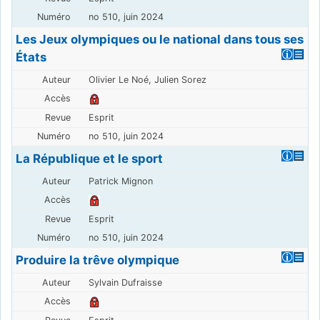
no 510, juin 2024
Les Jeux olympiques ou le national dans tous ses
États
Olivier Le Noé, Julien Sorez
Esprit
no 510, juin 2024
La République et le sport
Patrick Mignon
Esprit
no 510, juin 2024
Produire la trêve olympique
Sylvain Dufraisse