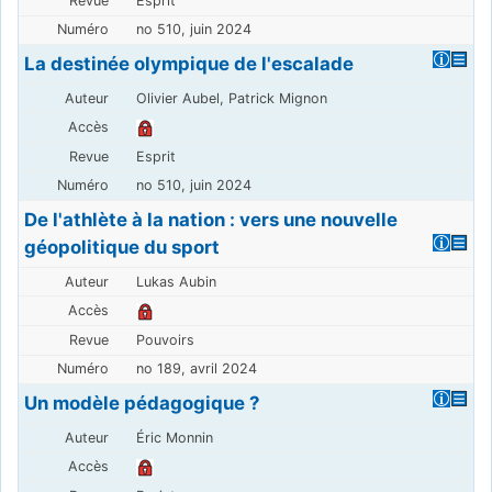
Esprit
no 510, juin 2024
La destinée olympique de l'escalade
Olivier Aubel, Patrick Mignon
Esprit
no 510, juin 2024
De l'athlète à la nation : vers une nouvelle
géopolitique du sport
Lukas Aubin
Pouvoirs
no 189, avril 2024
Un modèle pédagogique ?
Éric Monnin