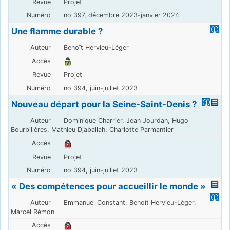
Projet
no 397, décembre 2023-janvier 2024
Une flamme durable ?
Benoît Hervieu-Léger
Projet
no 394, juin-juillet 2023
Nouveau départ pour la Seine-Saint-Denis ?
Dominique Charrier, Jean Jourdan, Hugo
Bourbillères, Mathieu Djaballah, Charlotte Parmantier
Projet
no 394, juin-juillet 2023
« Des compétences pour accueillir le monde »
Emmanuel Constant, Benoît Hervieu-Léger,
Marcel Rémon