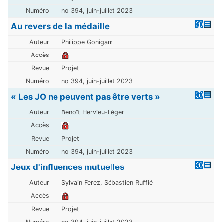
no 394, juin-juillet 2023
Au revers de la médaille
Philippe Gonigam
Projet
no 394, juin-juillet 2023
« Les JO ne peuvent pas être verts »
Benoît Hervieu-Léger
Projet
no 394, juin-juillet 2023
Jeux d'influences mutuelles
Sylvain Ferez, Sébastien Ruffié
Projet
no 394, juin-juillet 2023