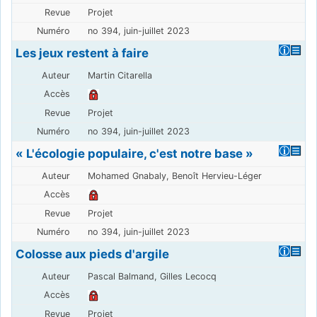
Projet
no 394, juin-juillet 2023
Les jeux restent à faire
Martin Citarella
Projet
no 394, juin-juillet 2023
« L'écologie populaire, c'est notre base »
Mohamed Gnabaly, Benoît Hervieu-Léger
Projet
no 394, juin-juillet 2023
Colosse aux pieds d'argile
Pascal Balmand, Gilles Lecocq
Projet