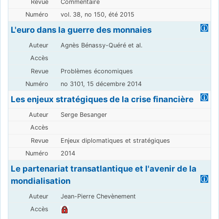
Commentaire
vol. 38, no 150, été 2015
L'euro dans la guerre des monnaies
Agnès Bénassy-Quéré et al.
Problèmes économiques
no 3101, 15 décembre 2014
Les enjeux stratégiques de la crise financière
Serge Besanger
Enjeux diplomatiques et stratégiques
2014
Le partenariat transatlantique et l'avenir de la
mondialisation
Jean-Pierre Chevènement