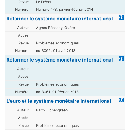
Le Débat
Numéro 178, janvier-février 2014
Réformer le système monétaire international
Agnès Bénassy-Quéré
Problèmes économiques
no 3065, 01 avril 2013
Réformer le système monétaire international
Problèmes économiques
no 3061, 01 février 2013
L'euro et le système monétaire international
Barry Eichengreen
Problèmes économiques