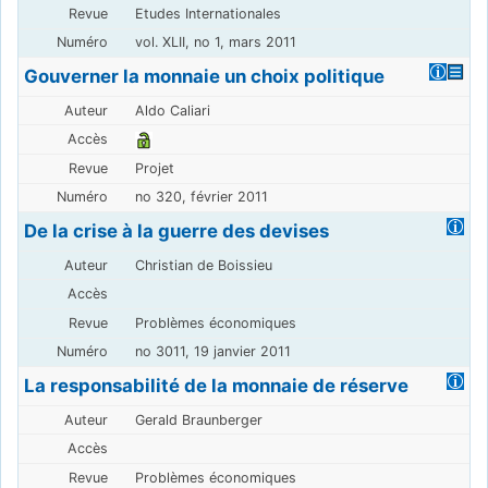
Etudes Internationales
vol. XLII, no 1, mars 2011
Gouverner la monnaie un choix politique
Aldo Caliari
Projet
no 320, février 2011
De la crise à la guerre des devises
Christian de Boissieu
Problèmes économiques
no 3011, 19 janvier 2011
La responsabilité de la monnaie de réserve
Gerald Braunberger
Problèmes économiques