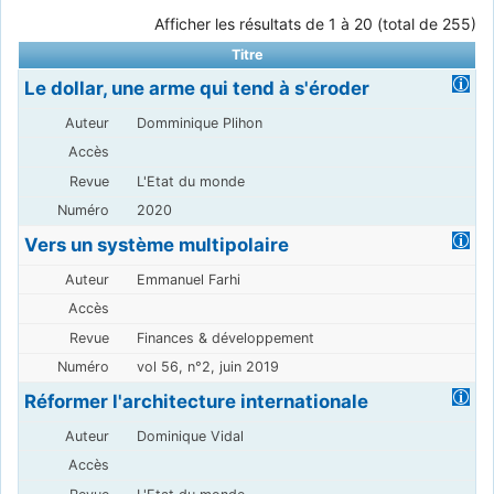
Afficher les résultats de 1 à 20 (total de 255)
Titre
Le dollar, une arme qui tend à s'éroder
Domminique Plihon
L'Etat du monde
2020
Vers un système multipolaire
Emmanuel Farhi
Finances & développement
vol 56, n°2, juin 2019
Réformer l'architecture internationale
Dominique Vidal