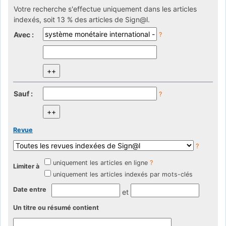
Votre recherche s'effectue uniquement dans les articles
indexés, soit 13 % des articles de Sign@l.
Avec :
?
Sauf :
?
Revue
?
uniquement les articles en ligne
?
Limiter à
uniquement les articles indexés par mots-clés
Date entre
et
Un titre ou résumé contient