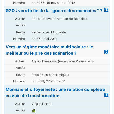
no 3055, 15 novembre 2012
G20 : vers la fin de la "guerre des monnaies " ?
Entretien avec Christian de Boissieu
Regards sur l'Actualité
no 371, mai 2011
Vers un régime monétaire multipolaire : le
meilleur ou le pire des scénarios ?
Agnès Bénassy-Quéré, Jean Pisani-Ferry
Problèmes économiques
no 3018, 27 avril 2011
Monnaie et citoyenneté : une relation complexe
en voie de transformation
Virgile Perret