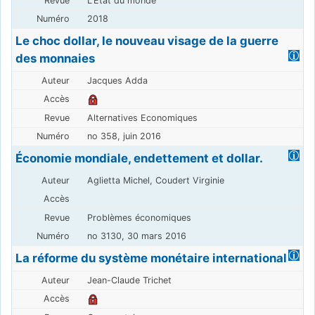
L'Etat du monde
2018
Le choc dollar, le nouveau visage de la guerre
des monnaies
Jacques Adda
Alternatives Economiques
no 358, juin 2016
Économie mondiale, endettement et dollar.
Aglietta Michel, Coudert Virginie
Problèmes économiques
no 3130, 30 mars 2016
La réforme du système monétaire international
Jean-Claude Trichet