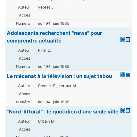
Vebret J.
no 194, juin 1985
Adolescents recherchent "news" pour
comprendre actualité
Pinel D.
no 194, juin 1985
Le mécenat à la télévision : un sujet tabou
Chomel S., Leroux M.
no 194, juin 1985
"Nord-littoral" : le quotidien d'une seule ville
Urbain D.