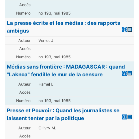
no 193, mai 1985
La presse écrite et les médias : des rapports
ambigus
Verret J.
no 193, mai 1985
Médias sans frontière : MADAGASCAR : quand
"Laknoa" fendille le mur de la censure
Hamel I.
no 193, mai 1985
Presse et Pouvoir : Quand les journalistes se
laissent tenter par la politique
Ollivry M.