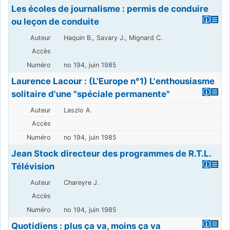
Les écoles de journalisme : permis de conduire
ou leçon de conduite
Haquin B., Savary J., Mignard C.
no 194, juin 1985
Laurence Lacour : (L'Europe n°1) L'enthousiasme
solitaire d'une "spéciale permanente"
Laszlo A.
no 194, juin 1985
Jean Stock directeur des programmes de R.T.L.
Télévision
Chareyre J.
no 194, juin 1985
Quotidiens : plus ça va, moins ça va