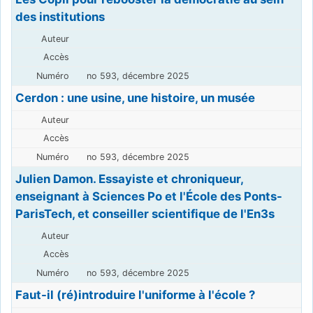
des institutions
no 593, décembre 2025
Cerdon : une usine, une histoire, un musée
no 593, décembre 2025
Julien Damon. Essayiste et chroniqueur,
enseignant à Sciences Po et l'École des Ponts-
ParisTech, et conseiller scientifique de l'En3s
no 593, décembre 2025
Faut-il (ré)introduire l'uniforme à l'école ?