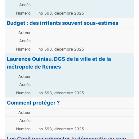
no 593, décembre 2025
Budget : des irritants souvent sous-estimés
no 593, décembre 2025
Laurence Quiniau. DGS de la ville et de la
métropole de Rennes
no 593, décembre 2025
Comment protéger ?
no 593, décembre 2025
Les Copil pour rebooster la démocratie au sein