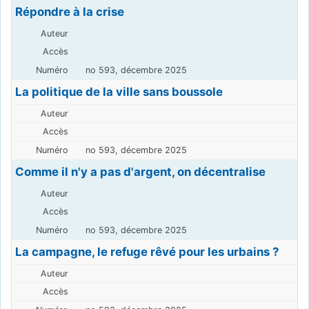
Répondre à la crise
no 593, décembre 2025
La politique de la ville sans boussole
no 593, décembre 2025
Comme il n'y a pas d'argent, on décentralise
no 593, décembre 2025
La campagne, le refuge rêvé pour les urbains ?