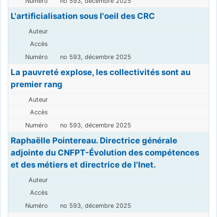
no 593, décembre 2025
L'artificialisation sous l'oeil des CRC
no 593, décembre 2025
La pauvreté explose, les collectivités sont au
premier rang
no 593, décembre 2025
Raphaëlle Pointereau. Directrice générale
adjointe du CNFPT-Évolution des compétences
et des métiers et directrice de l'Inet.
no 593, décembre 2025