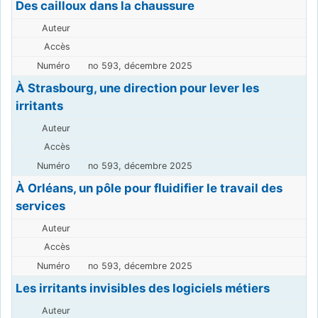
Des cailloux dans la chaussure
no 593, décembre 2025
À Strasbourg, une direction pour lever les
irritants
no 593, décembre 2025
À Orléans, un pôle pour fluidifier le travail des
services
no 593, décembre 2025
Les irritants invisibles des logiciels métiers