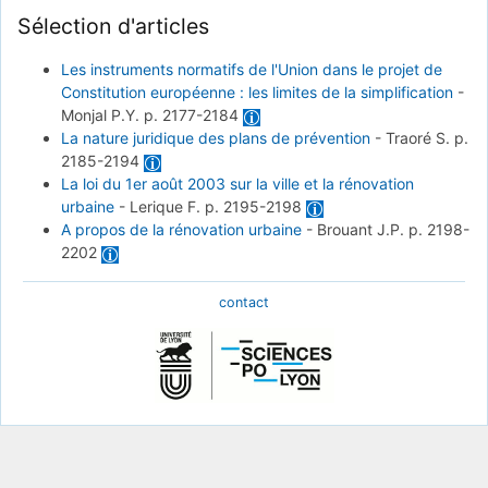
Sélection d'articles
Les instruments normatifs de l'Union dans le projet de
Constitution européenne : les limites de la simplification
-
Monjal P.Y.
p. 2177-2184
La nature juridique des plans de prévention
-
Traoré S.
p.
2185-2194
La loi du 1er août 2003 sur la ville et la rénovation
urbaine
-
Lerique F.
p. 2195-2198
A propos de la rénovation urbaine
-
Brouant J.P.
p. 2198-
2202
contact