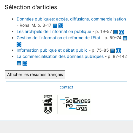
Sélection d'articles
Données publiques: accès, diffusions, commercialisation
-
Ronai M.
p. 3-17
Les archipels de l'information publique
-
p. 19-57
Gestion de l'information et réforme de l'Etat
-
p. 59-74
Information publique et débat public
-
p. 75-85
La commercialisation des données publiques
-
p. 87-142
Afficher les résumés français
contact