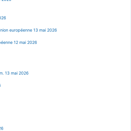
2026
l'Union européenne 13 mai 2026
opéenne 12 mai 2026
com. 13 mai 2026
6
26