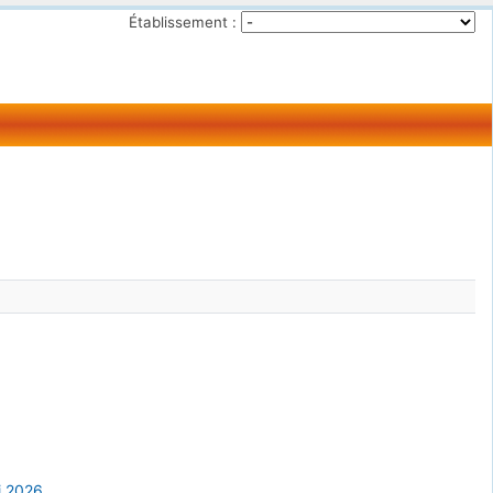
Établissement :
i 2026