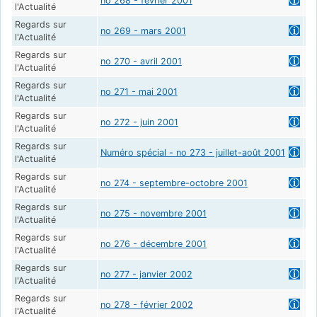
no 268 - février 2001
l'Actualité
Regards sur
no 269 - mars 2001
l'Actualité
Regards sur
no 270 - avril 2001
l'Actualité
Regards sur
no 271 - mai 2001
l'Actualité
Regards sur
no 272 - juin 2001
l'Actualité
Regards sur
Numéro spécial - no 273 - juillet-août 2001
La
l'Actualité
Regards sur
no 274 - septembre-octobre 2001
l'Actualité
Regards sur
no 275 - novembre 2001
l'Actualité
Regards sur
no 276 - décembre 2001
l'Actualité
Regards sur
no 277 - janvier 2002
l'Actualité
Regards sur
no 278 - février 2002
l'Actualité