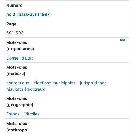
Numéro
no 2, mars-avril 1997
Page
591-603
Mots-clés
(organismes)
Conseil d'Etat
Mots-clés
(matière)
contentieux
élections municipales
jurisprudence
résultats électoraux
Mots-clés
(géographie)
France
Vitrolles
Mots-clés
(anthropo)