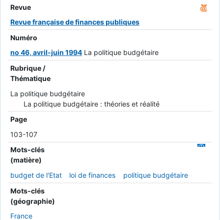
Revue
Revue française de finances publiques
Numéro
no 46, avril-juin 1994
La politique budgétaire
Rubrique /
Thématique
La politique budgétaire
La politique budgétaire : théories et réalité
Page
103-107
Mots-clés
(matière)
budget de l'Etat
loi de finances
politique budgétaire
Mots-clés
(géographie)
France