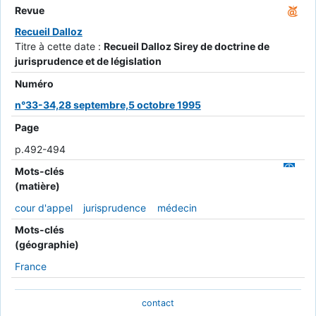
Revue
Recueil Dalloz
Titre à cette date :
Recueil Dalloz Sirey de doctrine de
jurisprudence et de législation
Numéro
n°33-34,28 septembre,5 octobre 1995
Page
p.492-494
Mots-clés
(matière)
cour d'appel
jurisprudence
médecin
Mots-clés
(géographie)
France
contact