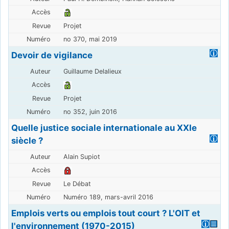
Projet
no 370, mai 2019
Devoir de vigilance
Guillaume Delalieux
Projet
no 352, juin 2016
Quelle justice sociale internationale au XXIe
siècle ?
Alain Supiot
Le Débat
Numéro 189, mars-avril 2016
Emplois verts ou emplois tout court ? L'OIT et
l'environnement (1970-2015)