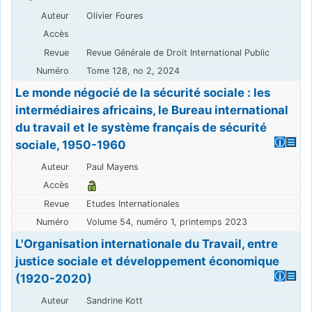
Olivier Foures
Revue Générale de Droit International Public
Tome 128, no 2, 2024
Le monde négocié de la sécurité sociale : les
intermédiaires africains, le Bureau international
du travail et le système français de sécurité
sociale, 1950-1960
Paul Mayens
Etudes Internationales
Volume 54, numéro 1, printemps 2023
L'Organisation internationale du Travail, entre
justice sociale et développement économique
(1920-2020)
Sandrine Kott