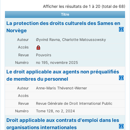
Afficher les résultats de 1 à 20 (total de 68)
Titre
La protection des droits culturels des Sames en
Norvège
Øyvind Ravna, Charlotte Matoussowsky
Pouvoirs
no 195, novembre 2025
Le droit applicable aux agents non préqualifiés
de membres du personnel
Anne-Maris Thévenot-Werner
Revue Générale de Droit International Public
Tome 128, no 2, 2024
Droit applicable aux contrats d'emploi dans les
organisations internationales