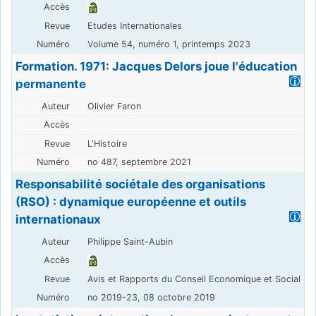
Etudes Internationales
Volume 54, numéro 1, printemps 2023
Formation. 1971: Jacques Delors joue l'éducation
permanente
Olivier Faron
L'Histoire
no 487, septembre 2021
Responsabilité sociétale des organisations
(RSO) : dynamique européenne et outils
internationaux
Philippe Saint-Aubin
Avis et Rapports du Conseil Economique et Social
no 2019-23, 08 octobre 2019