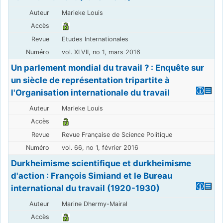
Marieke Louis
Etudes Internationales
vol. XLVII, no 1, mars 2016
Un parlement mondial du travail ? : Enquête sur
un siècle de représentation tripartite à
l'Organisation internationale du travail
Marieke Louis
Revue Française de Science Politique
vol. 66, no 1, février 2016
Durkheimisme scientifique et durkheimisme
d'action : François Simiand et le Bureau
international du travail (1920-1930)
Marine Dhermy-Mairal