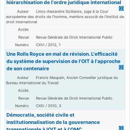
hiérarchisation de l'ordre juridique international
Linos-Alexandre Sicilianos, juge à la Cour
européenne des droits de l'homme, membre associé de l'Institut de
droit international
Revue Générale de Droit International Public
CXVI / 2012, 1
Une Rolls Royce en mal de révision. L'efficacité
du système de supervision de l'OIT à l'approche
de son centenaire
Francis Maupain, Ancien Conseiller juridique du
Bureau International du Travail
Revue Générale de Droit International Public
CXIV / 2010, 3
Démocratie, société civile et
institutionnalisation de la gouvernance
transnationale à lOIT et à l'OMC