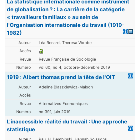
La statistique internationale comme instrument
de globalisation ? : La carrière de la catégorie
« travailleurs familiaux » au sein de
l'Organisation internationale du travail (1919-
1982)
Léa Renard, Theresa Wobbe
Revue Française de Sociologie
vol.60, no 4, octobre-décembre 2019
1919 : Albert thomas prend la tête de l'OIT
Adeline Blaszkiewicz-Maison
Alternatives Economiques
no 391, juin 2019
L'inaccessible réalité du travail : Une approche
statistique
Paul H. Dembinski, Hannah Soissons