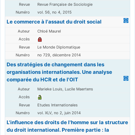
Revue Française de Sociologie
vol. 56, no 4, 2015
Le commerce à l'assaut du droit social
Chloé Maurel
Le Monde Diplomatique
no 729, décembre 2014
Des stratégies de changement dans les
organisations internationales. Une analyse
comparée du HCR et de l'OIT
Marieke Louis, Lucile Maertens
Etudes Internationales
vol. XLV, no 2, juin 2014
L'influence des droits de l'homme sur la structure
du droit international. Première partie : la