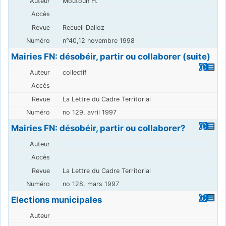
Moutouh H.
Recueil Dalloz
n°40,12 novembre 1998
Mairies FN: désobéir, partir ou collaborer (suite)
collectif
La Lettre du Cadre Territorial
no 129, avril 1997
Mairies FN: désobéir, partir ou collaborer?
La Lettre du Cadre Territorial
no 128, mars 1997
Elections municipales