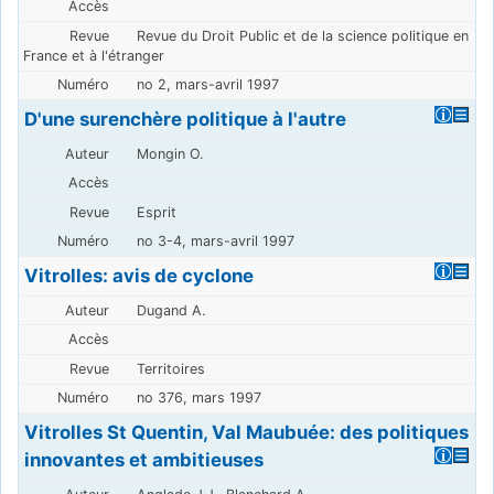
Revue du Droit Public et de la science politique en
France et à l'étranger
no 2, mars-avril 1997
D'une surenchère politique à l'autre
Mongin O.
Esprit
no 3-4, mars-avril 1997
Vitrolles: avis de cyclone
Dugand A.
Territoires
no 376, mars 1997
Vitrolles St Quentin, Val Maubuée: des politiques
innovantes et ambitieuses