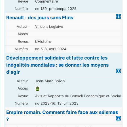
Commentaire
no 189, printemps 2025
Renault : des jours sans Flins
Vincent Leglaive
L'Histoire
no 518, avril 2024
Développement solidaire et lutte contre les
inégalités mondiales : se donner les moyens
d'agir
Jean-Marc Boivin
Avis et Rapports du Conseil Economique et Social
no 2023-16, 13 juin 2023
Empire romain. Comment faire face aux séismes
?