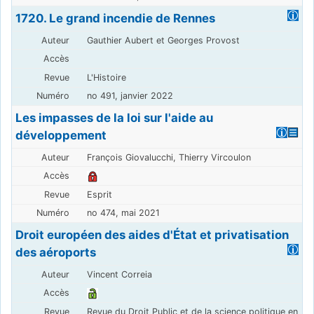
1720. Le grand incendie de Rennes
Gauthier Aubert et Georges Provost
L'Histoire
no 491, janvier 2022
Les impasses de la loi sur l'aide au
développement
François Giovalucchi, Thierry Vircoulon
Esprit
no 474, mai 2021
Droit européen des aides d'État et privatisation
des aéroports
Vincent Correia
Revue du Droit Public et de la science politique en