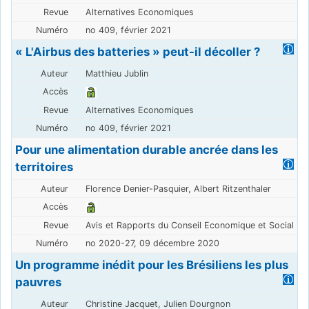
Alternatives Economiques
no 409, février 2021
« L'Airbus des batteries » peut-il décoller ?
Matthieu Jublin
Alternatives Economiques
no 409, février 2021
Pour une alimentation durable ancrée dans les
territoires
Florence Denier-Pasquier, Albert Ritzenthaler
Avis et Rapports du Conseil Economique et Social
no 2020-27, 09 décembre 2020
Un programme inédit pour les Brésiliens les plus
pauvres
Christine Jacquet, Julien Dourgnon