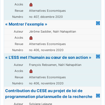
Alternatives Economiques
no 407, décembre 2020
« Montrer l'exemple »
Jérôme Saddier, Naïri Nahapétian
Alternatives Economiques
no 406, novembre 2020
« L'ESS met l'humain au cœur de son action »
François Rebsamen, Naïri Nahapétian
Alternatives Economiques
no 406, novembre 2020
Contribution du CESE au projet de loi de
programmation pluriannuelle de la recherche
Sylviane Lejeune