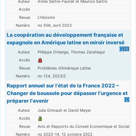
Annie Sartre-Fauriat et Maurice Sartre
L'Histoire
no 506, avril 2023
La coopération au développement française et
espagnole en Amérique latine en miroir inversé
Philippe Orliange, Thomas Zaratiegui
Problèmes d'Amérique Latine
no 124, 2023/2
Rapport annuel sur l'état de la France 2022 –
Changer de boussole pour dépasser l'urgence et
préparer l'avenir
Julia Grimault et David Meyer
Avis et Rapports du Conseil Economique et Social
no 2022-14, 12 octobre 2022