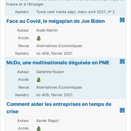
France et à l'étranger
Tome cent trente sept, mars-avril 2021, nº 2
Face au Covid, le mégaplan de Joe Biden
Aude Martin
Alternatives Economiques
no 409, février 2021
McDo, une multinationale déguisée en PME
Sandrine Foulon
Alternatives Economiques
no 409, février 2021
Comment aider les entreprises en temps de
crise
Xavier Ragot